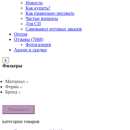
Новости
Как купить?
Как правильно рисовать
Частые вопросы
Для СП
Самовывоз оптовых заказов
Оптом
Отзывы (7068)
Фотогалерея
Акции и скидки
x
Фильтры
Материал
Форма
Бренд
Применить
категории товаров