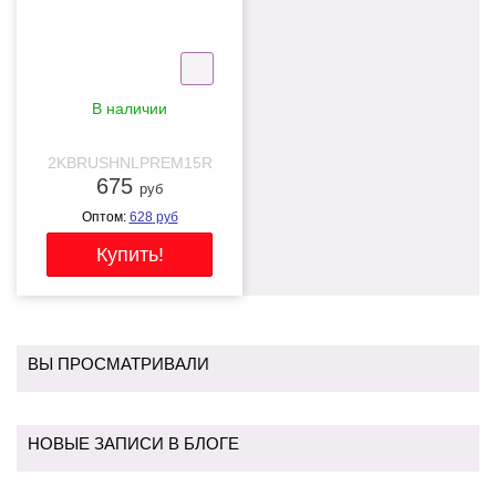
В наличии
2KBRUSHNLPREM15R
675
руб
Оптом:
628
руб
ВЫ ПРОСМАТРИВАЛИ
НОВЫЕ ЗАПИСИ В БЛОГЕ