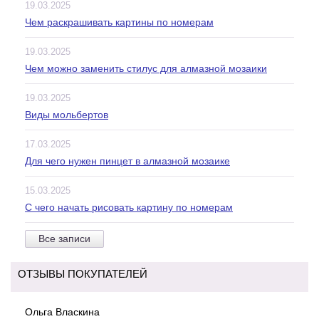
19.03.2025
Чем раскрашивать картины по номерам
19.03.2025
Чем можно заменить стилус для алмазной мозаики
19.03.2025
Виды мольбертов
17.03.2025
Для чего нужен пинцет в алмазной мозаике
15.03.2025
С чего начать рисовать картину по номерам
Все записи
ОТЗЫВЫ ПОКУПАТЕЛЕЙ
Ольга Власкина