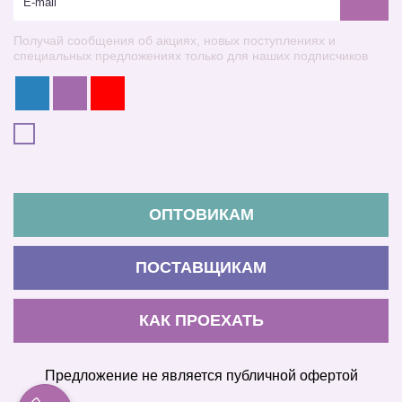
Получай сообщения об акциях, новых поступлениях и
специальных предложениях только для наших подписчиков
ОПТОВИКАМ
ПОСТАВЩИКАМ
КАК ПРОЕХАТЬ
Предложение не является публичной офертой