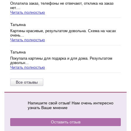
Оплатила заказ, телефоны не отвечают, отклика на заказ
нет....
Читать полностью
Татьяна
Картины красивые, результатом довольна. Схема на часах
очень...
Читать полностью
Татьяна
Покупала картины для подарка и для дома. Результатом
довольн...
Читать полностью
Все отзывы
Напишите свой отзыв! Нам очень интересно
узнать Ваше мнение
Оставить отзыв