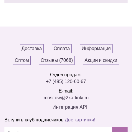
Доставка
Оплата
Информация
Оптом
Отзывы (7068)
Акции и скидки
Отдел продаж:
+7 (495) 120-60-67
E-mail:
moscow@2kartinki.ru
Интеграция API
Вступи в клуб подписчиков
Две картинки!