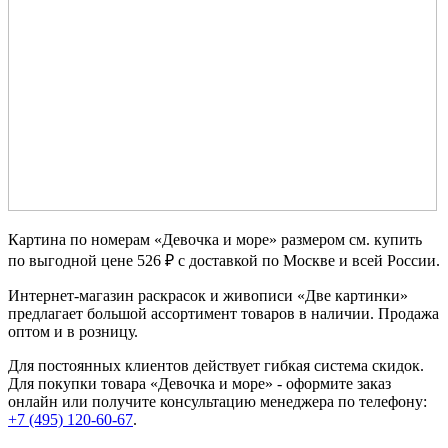
Картина по номерам «Девочка и море» размером см. купить
по выгодной цене 526 ₽ с доставкой по Москве и всей России.
Интернет-магазин раскрасок и живописи «Две картинки»
предлагает большой ассортимент товаров в наличии. Продажа
оптом и в розницу.
Для постоянных клиентов действует гибкая система скидок.
Для покупки товара «Девочка и море» - оформите заказ
онлайн или получите консультацию менеджера по телефону:
+7 (495) 120-60-67
.