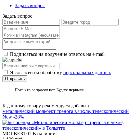
Задать вопрос
Задать вопрос
Подписаться на получение ответов на e-mail
Я согласен на обработку
персональных данных
Пока что вопросов нет. Будьте первыми!
К данному товару рекомендуем добавить
металлический мольберт тренога в чехле, телескопический
New
-28%
MOLBERT01
В наличии