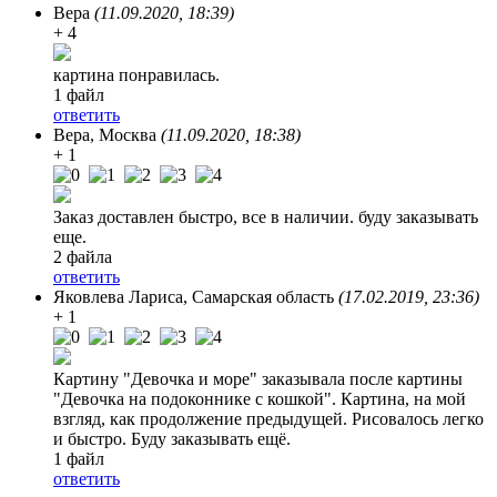
Вера
(11.09.2020, 18:39)
+ 4
картина понравилась.
1 файл
ответить
Вера
, Москва
(11.09.2020, 18:38)
+ 1
Заказ доставлен быстро, все в наличии. буду заказывать
еще.
2 файла
ответить
Яковлева Лариса
, Самарская область
(17.02.2019, 23:36)
+ 1
Картину "Девочка и море" заказывала после картины
"Девочка на подоконнике с кошкой". Картина, на мой
взгляд, как продолжение предыдущей. Рисовалось легко
и быстро. Буду заказывать ещё.
1 файл
ответить