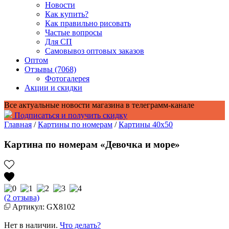
Новости
Как купить?
Как правильно рисовать
Частые вопросы
Для СП
Самовывоз оптовых заказов
Оптом
Отзывы (7068)
Фотогалерея
Акции и скидки
Все актуальные новости магазина в телеграмм-канале
Подписаться и получить скидку
Главная
/
Картины по номерам
/
Картины 40x50
Картина по номерам «Девочка и море»
(2 отзыва)
Артикул: GX8102
Нет в наличии.
Что делать?