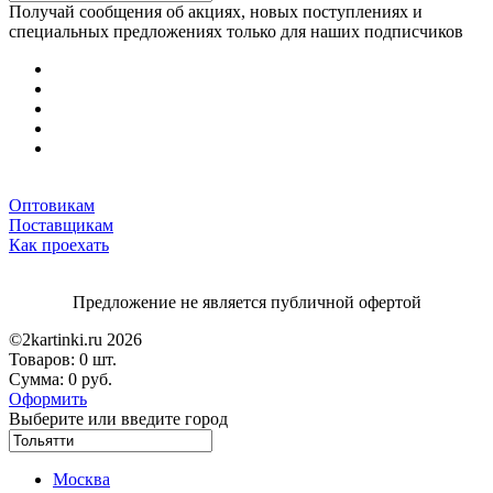
Получай сообщения об акциях, новых поступлениях и
специальных предложениях только для наших подписчиков
Оптовикам
Поставщикам
Как проехать
Предложение не является публичной офертой
©2kartinki.ru 2026
Товаров:
0 шт.
Сумма:
0 руб.
Оформить
Выберите или введите город
Москва