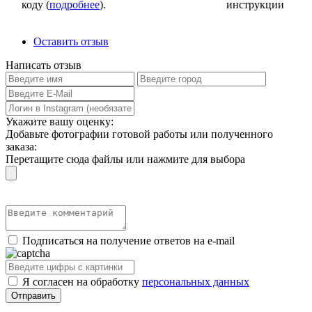
коду (
подробнее
).
инструкции
Оставить отзыв
Написать отзыв
Укажите вашу оценку:
Добавьте фотографии готовой работы или полученного
заказа:
Перетащите сюда файлы или нажмите для выбора
Подписаться на получение ответов на e-mail
Я согласен на обработку
персональных данных