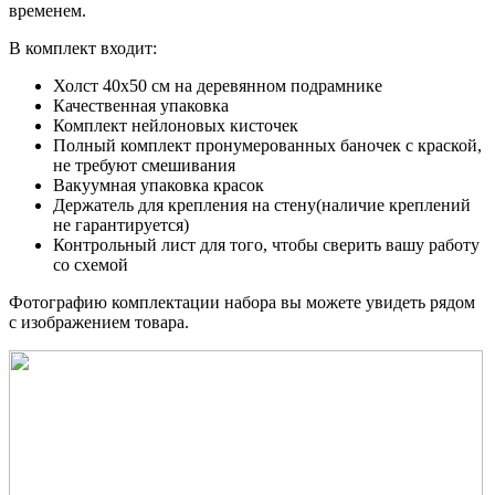
временем.
В комплект входит:
Холст 40x50 см на деревянном подрамнике
Качественная упаковка
Комплект нейлоновых кисточек
Полный комплект пронумерованных баночек с краской,
не требуют смешивания
Вакуумная упаковка красок
Держатель для крепления на стену(наличие креплений
не гарантируется)
Контрольный лист для того, чтобы сверить вашу работу
со схемой
Фотографию комплектации набора вы можете увидеть рядом
с изображением товара.