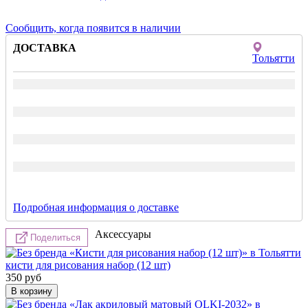
Сообщить, когда появится в наличии
ДОСТАВКА
Тольятти
Подробная информация о доставке
Аксессуары
Поделиться
кисти для рисования набор (12 шт)
350
руб