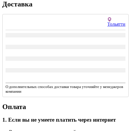
Доставка
Тольятти
О дополнительных способах доставки товара уточняйте у менеджеров
компании
Оплата
1. Если вы не умеете платить через интернет