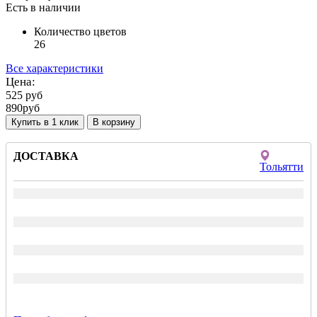
Есть в наличии
Количество цветов
26
Все характеристики
Цена:
525
руб
890
руб
Купить в 1 клик
ДОСТАВКА
Тольятти