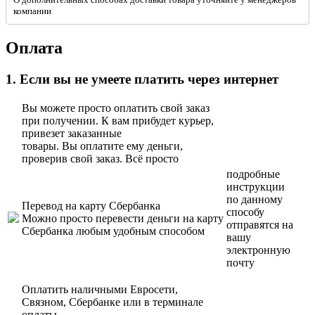
компании
Оплата
1. Если вы не умеете платить через интернет
Вы можете просто оплатить свой заказ
при получении. К вам прибудет курьер,
привезет заказанные
товары. Вы оплатите ему деньги,
проверив свой заказ. Всё просто
подробные
инструкции
по данному
Перевод на карту Сбербанка
способу
Можно просто перевести деньги на карту
отправятся на
Сбербанка любым удобным способом
вашу
электронную
почту
Оплатить наличными Евросети,
Связном, Сбербанке или в терминале
оплаты