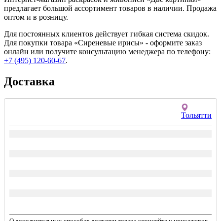
предлагает большой ассортимент товаров в наличии. Продажа
оптом и в розницу.
Для постоянных клиентов действует гибкая система скидок.
Для покупки товара «Сиреневые ирисы» - оформите заказ
онлайн или получите консультацию менеджера по телефону:
+7 (495) 120-60-67
.
Доставка
Тольятти
О дополнительных способах доставки товара уточняйте у менеджеров