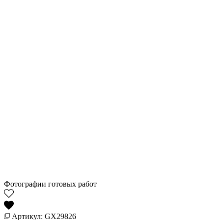
Фотографии готовых работ
Артикул: GX29826