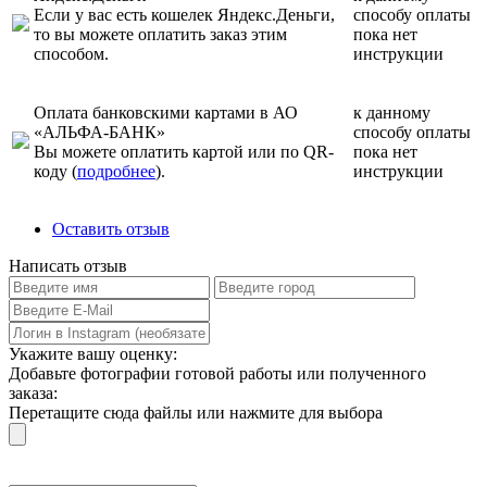
Если у вас есть кошелек Яндекс.Деньги,
способу оплаты
то вы можете оплатить заказ этим
пока нет
способом.
инструкции
Оплата банковскими картами в АО
к данному
«АЛЬФА-БАНК»
способу оплаты
Вы можете оплатить картой или по QR-
пока нет
коду (
подробнее
).
инструкции
Оставить отзыв
Написать отзыв
Укажите вашу оценку:
Добавьте фотографии готовой работы или полученного
заказа:
Перетащите сюда файлы или нажмите для выбора