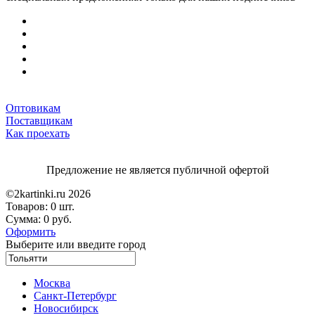
Оптовикам
Поставщикам
Как проехать
Предложение не является публичной офертой
©2kartinki.ru 2026
Товаров:
0 шт.
Сумма:
0 руб.
Оформить
Выберите или введите город
Москва
Санкт-Петербург
Новосибирск