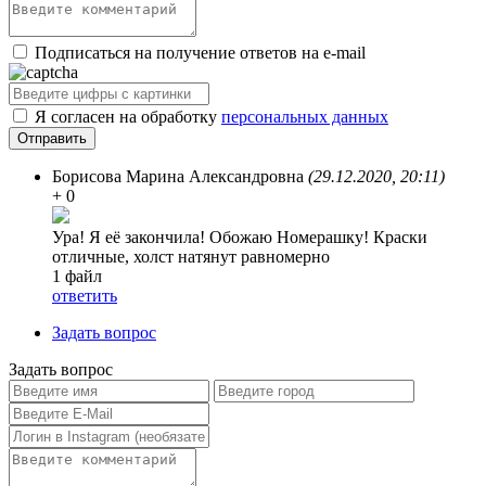
Подписаться на получение ответов на e-mail
Я согласен на обработку
персональных данных
Борисова Марина Александровна
(29.12.2020, 20:11)
+ 0
Ура! Я её закончила! Обожаю Номерашку! Краски
отличные, холст натянут равномерно
1 файл
ответить
Задать вопрос
Задать вопрос