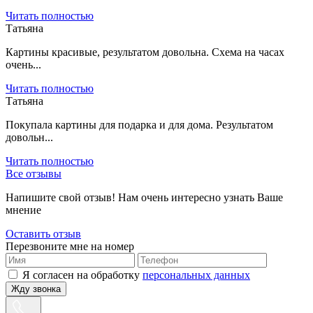
Читать полностью
Татьяна
Картины красивые, результатом довольна. Схема на часах
очень...
Читать полностью
Татьяна
Покупала картины для подарка и для дома. Результатом
довольн...
Читать полностью
Все отзывы
Напишите свой отзыв! Нам очень интересно узнать Ваше
мнение
Оставить отзыв
Перезвоните мне на номер
Я согласен на обработку
персональных данных
Жду звонка