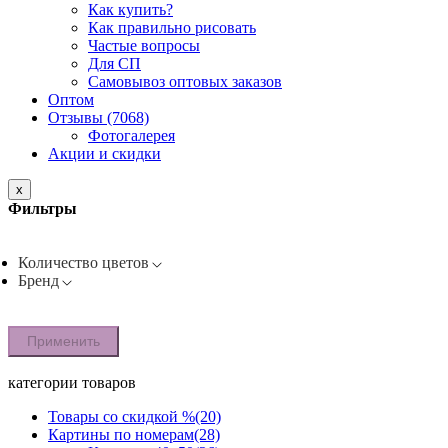
Как купить?
Как правильно рисовать
Частые вопросы
Для СП
Самовывоз оптовых заказов
Оптом
Отзывы (7068)
Фотогалерея
Акции и скидки
x
Фильтры
Количество цветов
Бренд
Применить
категории товаров
Товары со скидкой %
(20)
Картины по номерам
(28)