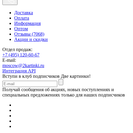
Доставка
Оплата
Информация
Оптом
Отзывы (7068)
Акции и скидки
Отдел продаж:
+7 (495) 120-60-67
E-mail:
moscow@2kartinki.ru
Интеграция API
Вступи в клуб подписчиков
Две картинки!
Получай сообщения об акциях, новых поступлениях и
специальных предложениях только для наших подписчиков