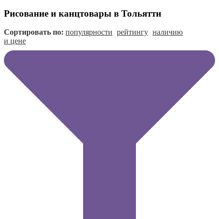
Рисование и канцтовары в Тольятти
Сортировать по:
популярности
рейтингу
наличию
и цене