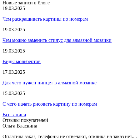
Новые записи в блоге
19.03.2025
Чем раскрашивать картины по номерам
19.03.2025
Чем можно заменить стилус для алмазной мозаики
19.03.2025
Виды мольбертов
17.03.2025
Для чего нужен пинцет в алмазной мозаике
15.03.2025
С чего начать рисовать картину по номерам
Все записи
Отзывы покупателей
Ольга Власкина
Оплатила заказ, телефоны не отвечают, отклика на заказ нет....