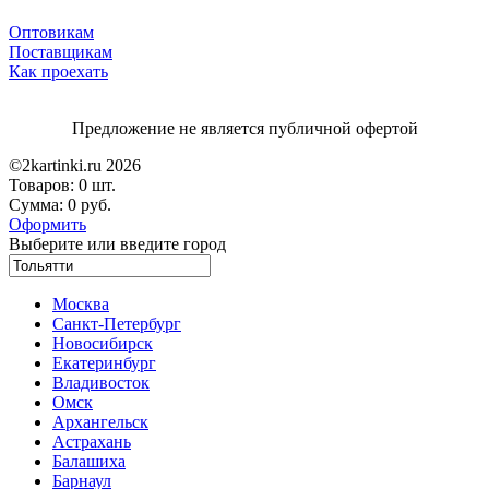
Оптовикам
Поставщикам
Как проехать
Предложение не является публичной офертой
©2kartinki.ru 2026
Товаров:
0 шт.
Сумма:
0 руб.
Оформить
Выберите или введите город
Москва
Санкт-Петербург
Новосибирск
Екатеринбург
Владивосток
Омск
Архангельск
Астрахань
Балашиха
Барнаул